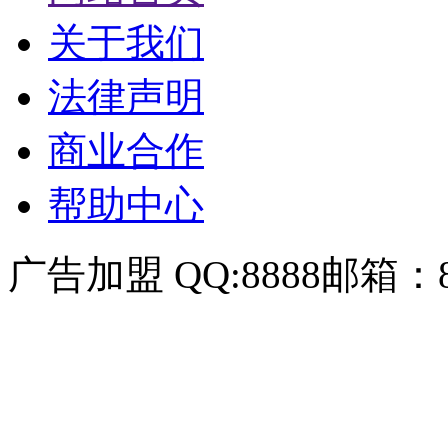
关于我们
法律声明
商业合作
帮助中心
广告加盟 QQ:8888邮箱：88