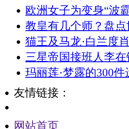
欧洲女子为变身“波
教皇有几个师？盘点
猫王及马龙·白兰度
三星帝国接班人李在镕
玛丽莲·梦露的300
友情链接：
网站首页