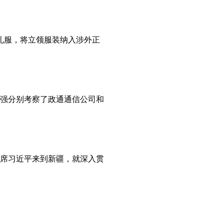
礼服，将立领服装纳入涉外正
克强分别考察了政通通信公司和
主席习近平来到新疆，就深入贯