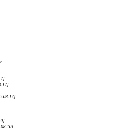
>
17]
8-17]
5-08-17]
10]
-08-10]