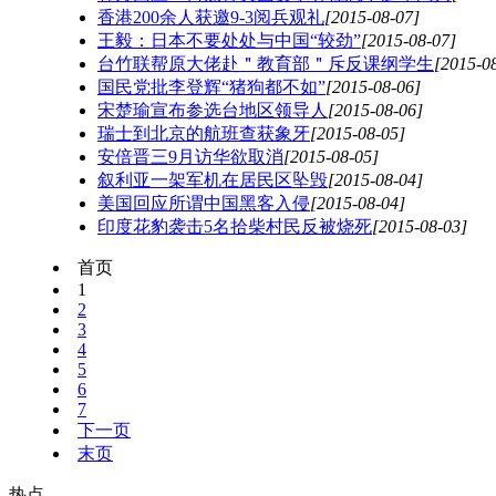
香港200余人获邀9-3阅兵观礼
[2015-08-07]
王毅：日本不要处处与中国“较劲”
[2015-08-07]
台竹联帮原大佬赴＂教育部＂斥反课纲学生
[2015-0
国民党批李登辉“猪狗都不如”
[2015-08-06]
宋楚瑜宣布参选台地区领导人
[2015-08-06]
瑞士到北京的航班查获象牙
[2015-08-05]
安倍晋三9月访华欲取消
[2015-08-05]
叙利亚一架军机在居民区坠毁
[2015-08-04]
美国回应所谓中国黑客入侵
[2015-08-04]
印度花豹袭击5名拾柴村民反被烧死
[2015-08-03]
首页
1
2
3
4
5
6
7
下一页
末页
热点