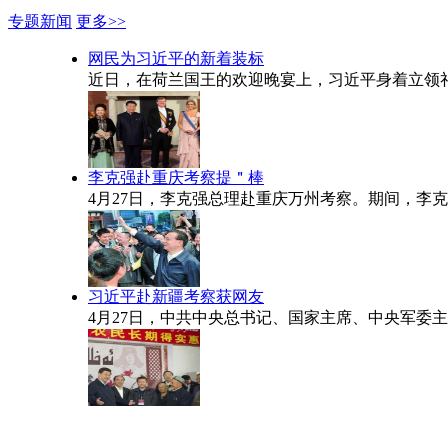
专题新闻
更多>>
网民为习近平的新着装标
近日，在荷兰国王的欢迎晚宴上，习近平身着立领
李克强赴重庆考察提＂棒
4月27日，李克强总理赴重庆万州考察。期间，李
习近平赴新疆考察获网友
4月27日，中共中央总书记、国家主席、中央军委