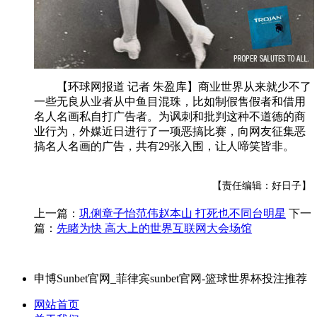
【环球网报道 记者 朱盈库】商业世界从来就少不了
一些无良从业者从中鱼目混珠，比如制假售假者和借用
名人名画私自打广告者。为讽刺和批判这种不道德的商
业行为，外媒近日进行了一项恶搞比赛，向网友征集恶
搞名人名画的广告，共有29张入围，让人啼笑皆非。
【责任编辑：好日子】
上一篇：
巩俐章子怡范伟赵本山 打死也不同台明星
下一
篇：
先睹为快 高大上的世界互联网大会场馆
申博Sunbet官网_菲律宾sunbet官网-篮球世界杯投注推荐
网站首页