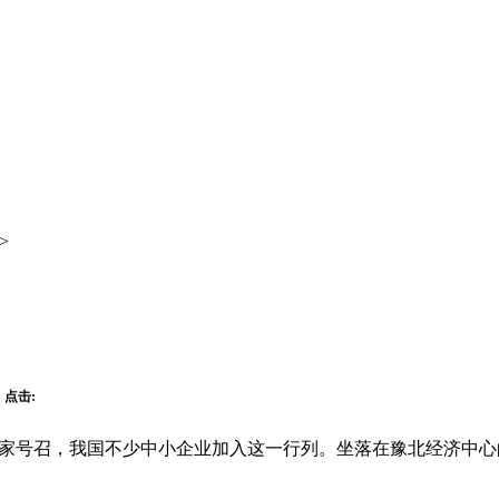
>
点击:
应国家号召，我国不少中小企业加入这一行列。坐落在豫北经济中