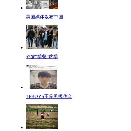
英国媒体发布中国
52岁“学爸”求学
TFBOYS王俊凯模仿金