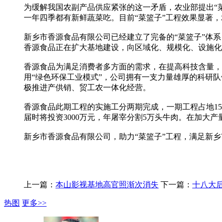
为缓解我国农副产品供应紧张的这一矛盾，农业部提出“
一年四季都有新鲜蔬菜吃。目前“菜篮子”工程效果显著
新乡市香源食品有限公司已经建立了完备的“菜篮子”体
香源食品正在扩大基地建设，向区域化、规模化、设施化
香源食品为满足消费者多方面的需求，在提高科技含量，
用“绿色环保工业模式”，公司拥有一支力量雄厚的科研
极推进产供销、贸工农一体化经营。
香源食品此期工程的实施工分两期完成，一期工程占地1
届时将投资3000万元，年屠宰分割5万头牛肉。在加大
新乡市香源食品有限公司，助力“菜篮子”工程，满足新
上一篇：
本山影视基地高官照渐次消失
下一篇：
十八大
热图
更多>>