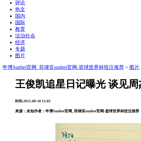
评论
热文
国内
国际
教育
法治社会
经济
专题
图片
申博Sunbet官网_菲律宾sunbet官网-篮球世界杯投注推荐
>
图片
王俊凯追星日记曝光 谈见
时间:2015-08-10 15:02
来源：
未知
作者：申博Sunbet官网_菲律宾sunbet官网-篮球世界杯投注推荐