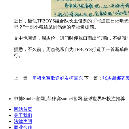
近日，疑似TFBOYS组合队长王俊凯的手写追星日记曝
吗？”一副小粉丝见到偶像的幸福爆棚感。
文中也写道，周杰伦一进门时便脱口而出“哎呦，不错哦
据悉，不久前，周杰伦亲自为TFBOYS打造了一首新单
行。
上一篇：
房祖名写歌送好友柯震东
下一篇：
张杰谢娜齐
申博Sunbet官网_菲律宾sunbet官网-篮球世界杯投注推荐
网站首页
关于我们
法律声明
商业合作