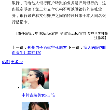
银行，而给他人银行账户转账的业务是归属银行的，这
条规定明确了第三方支付机构不可以做银行的转账业
务，银行账户和支付账户之间的转账只限于本人同名银
行借记卡。
【责任编辑：申博Sunbet官网_菲律宾sunbet官网-篮球世界杯投
注推荐】
上一篇：
郑州男子酒驾害死朋友
下一篇：
病人医院内吐
血医生让其打120
热图
更多>>
中韩古装美女PK 谁