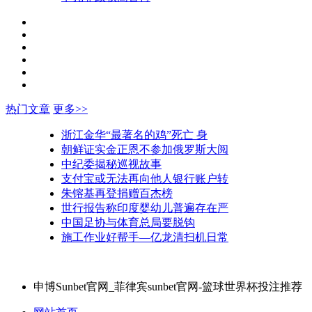
热门文章
更多>>
浙江金华“最著名的鸡”死亡 身
朝鲜证实金正恩不参加俄罗斯大阅
中纪委揭秘巡视故事
支付宝或无法再向他人银行账户转
朱镕基再登捐赠百杰榜
世行报告称印度婴幼儿普遍存在严
中国足协与体育总局要脱钩
施工作业好帮手—亿龙清扫机日常
申博Sunbet官网_菲律宾sunbet官网-篮球世界杯投注推荐