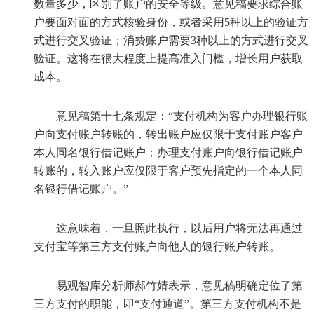
数量多少，区别了账户的安全等级。意见稿要求综合账
户要面对面的方式核验身份，或者采用5种以上的验证方
式进行交叉验证；消费账户需要3种以上的方式进行交叉
验证。这将在很大程度上提高准入门槛，增长用户获取
成本。
意见稿第十七条规定：“支付机构为客户办理银行账
户向支付账户转账的，转出账户应仅限于支付账户客户
本人同名银行借记账户；办理支付账户向银行借记账户
转账的，转入账户应仅限于客户预先指定的一个本人同
名银行借记账户。”
这意味着，一旦照此执行，以后用户将无法再通过
支付宝等第三方支付账户向他人的银行账户转账。
易观智库分析师郝竹婧表示，意见稿明确定位了第
三方支付的职能，即“支付通道”。第三方支付机构不是