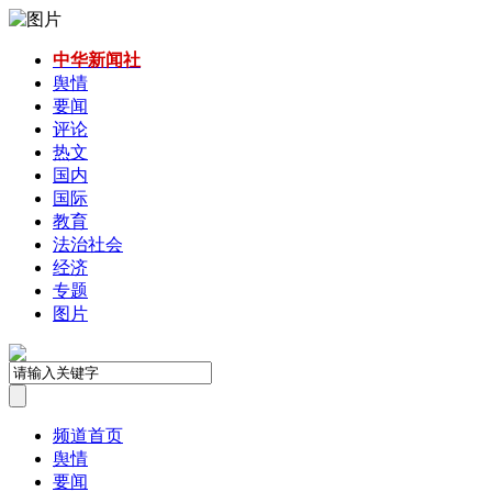
中华新闻社
舆情
要闻
评论
热文
国内
国际
教育
法治社会
经济
专题
图片
频道首页
舆情
要闻