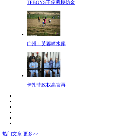
TFBOYS王俊凯模仿金
广州：芙蓉嶂水库
卡扎菲政权高官再
热门文章
更多>>