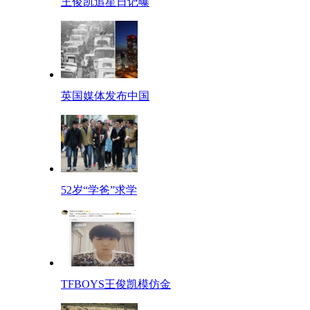
王俊凯追星日记曝
英国媒体发布中国
52岁“学爸”求学
TFBOYS王俊凯模仿金