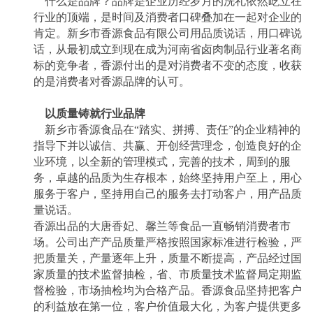
什么是品牌？品牌是企业历经岁月的洗礼依然屹立在
行业的顶端，是时间及消费者口碑叠加在一起对企业的
肯定。新乡市香源食品有限公司用品质说话，用口碑说
话，从最初成立到现在成为河南省卤肉制品行业著名商
标的竞争者，香源付出的是对消费者不变的态度，收获
的是消费者对香源品牌的认可。
以质量铸就行业品牌
新乡市香源食品在“踏实、拼搏、责任”的企业精神的
指导下并以诚信、共赢、开创经营理念，创造良好的企
业环境，以全新的管理模式，完善的技术，周到的服
务，卓越的品质为生存根本，始终坚持用户至上，用心
服务于客户，坚持用自己的服务去打动客户，用产品质
量说话。
香源出品的大唐香妃、馨兰等食品一直畅销消费者市
场。公司出产产品质量严格按照国家标准进行检验，严
把质量关，产量逐年上升，质量不断提高，产品经过国
家质量的技术监督抽检，省、市质量技术监督局定期监
督检验，市场抽检均为合格产品。香源食品坚持把客户
的利益放在第一位，客户价值最大化，为客户提供更多