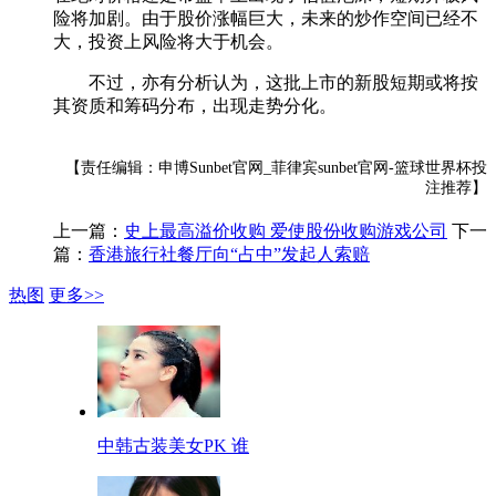
险将加剧。由于股价涨幅巨大，未来的炒作空间已经不
大，投资上风险将大于机会。
不过，亦有分析认为，这批上市的新股短期或将按
其资质和筹码分布，出现走势分化。
【责任编辑：申博Sunbet官网_菲律宾sunbet官网-篮球世界杯投
注推荐】
上一篇：
史上最高溢价收购 爱使股份收购游戏公司
下一
篇：
香港旅行社餐厅向“占中”发起人索赔
热图
更多>>
中韩古装美女PK 谁