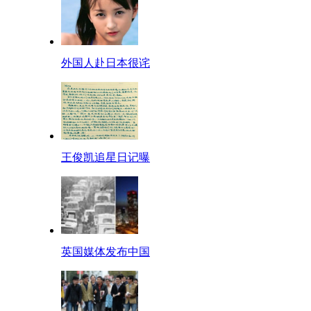
外国人赴日本很诧
王俊凯追星日记曝
英国媒体发布中国