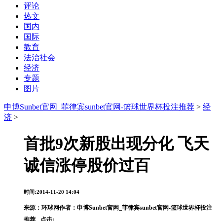
评论
热文
国内
国际
教育
法治社会
经济
专题
图片
申博Sunbet官网_菲律宾sunbet官网-篮球世界杯投注推荐
>
经
济
>
首批9次新股出现分化 飞天
诚信涨停股价过百
时间:2014-11-20 14:04
来源：
环球网
作者：申博Sunbet官网_菲律宾sunbet官网-篮球世界杯投注
推荐
点击: