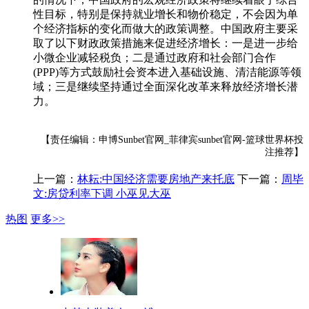
性目标，特别是保持就业增长和物价稳定，不会因为单
个经济指标的变化而做大的政策调整。中国政府主要采
取了以下财政政策措施来促进经济增长：一是进一步给
小微企业减轻税负；二是通过政府和社会部门合作
(PPP)等方式鼓励社会资本进入基础设施、清洁能源等领
域；三是继续坚持通过全面深化改革来释放经济增长潜
力。
【责任编辑：申博Sunbet官网_菲律宾sunbet官网-篮球世界杯投
注推荐】
上一篇：
林耘:中国经济需要房地产来托底
下一篇：
周毕
文:房贷利率下调 小巫见大巫
热图
更多>>