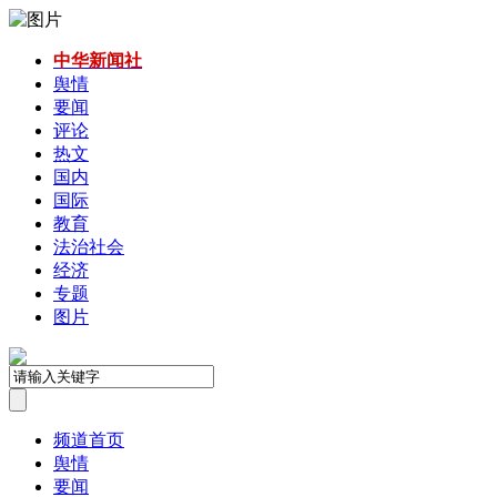
中华新闻社
舆情
要闻
评论
热文
国内
国际
教育
法治社会
经济
专题
图片
频道首页
舆情
要闻