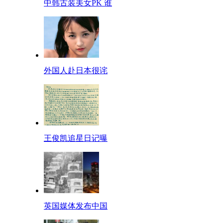
中韩古装美女PK 谁
外国人赴日本很诧
王俊凯追星日记曝
英国媒体发布中国