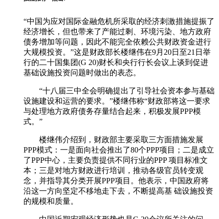
“中国为应对国际金融危机所采取的经济刺激措施提振了
经济增长，但也带来了产能过剩、环境污染、地方政府
债务增加等问题，因此不能完全依赖公共财政资金进行
大规模投资。”这是财政部长楼继伟在9月20日至21日举
行的二十国集团(G 20)财长和央行行长会议上谈到促进
基础设施投资问题时做出的表态。
“十八届三中全会明确提出了引导社会资本参与基础
设施建设和运营的要求。”楼继伟称“财政部将这一要求
与处理地方政府债务存量结合起来，积极发展PPP模
式。”
楼继伟介绍到，财政部主要采取三方面措施发展
PPP模式：一是面向社会推出了80个PPP项目；二是成立
了PPP中心，主要负责提供不同行业的PPP 项目标准文
本；三是对地方财政进行培训，推动各级官员转变观
念，并指导其分类开展PPP项目。他表示，中国政府将
沿这一方向坚定不移地走下去，不断提高基 础设施投资
的规模和质量。