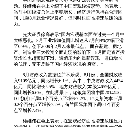
中国近期宏观经济形势也是G 20会议所关注的问
题。楼继伟在会上介绍了中国宏观经济形势。他表示，
当前中国经济总体上平稳增长，经济运行保持在合理区
间，1至8月就业情况良好，但同时也面临增速放缓的压
力。
光大证券徐高表示“国内宏观基本面在过去一个月中
大幅恶化。8月工业增加值同比增速从7月的9%大幅下滑
至6.9%，创下2009年2月以来最低点。 而在基建、房地
产、制造业三大投资全面走弱的影响下，8月固定资产投
资增长也超预期下滑。通缩压力的重新浮现，进口增长
的低迷，无不反映了国内经济状况的 衰弱。”
8月财政收入数据也并不乐观。8月份，全国财政收
入9109亿元，同比增长6.1%。其中，中央财政收入4454
亿元，同比增长5.5%；地方财政收入(本级)4655亿元，
同比增长6.6%。在此背景下，瑞银集团将中国2014年G
D P预期下调0.1个百分点至增长7.2%，巴克莱资本下调
0.2个百分点至增长7.2%，荷兰国际集团下调0.1个百分
点至增长7.4%。
楼继伟在会上表示，在宏观经济面临增速放缓压力
的情况下，中国政府的宏观经济政策将继续着眼于综合