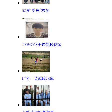
52岁“学爸”求学
TFBOYS王俊凯模仿金
广州：芙蓉嶂水库