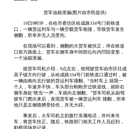
货车油箱泄漏(图片由市民提供)
19日9时许，在哈市香坊区哈成路334号门前铁道
口，一辆货运列车与一辆空载货车相撞，导致货车发生
侧翻，所幸并无人员受伤。
在现场可以看到，侧翻的大货车被扶正，停在铁道
口前方路面上。货车右侧车身中间部位向内凹陷变形，
一个油箱泄漏。
据货车司机介绍，9点左右，他驾驶货车由市区往成
高子镇方向行驶，从哈成路334号门前铁道口通过时，被
一辆由南向北行驶的货运列车撞翻。“当时车上 就我一
个人，车速并不快，车头部分刚刚开过铁道线，就听右
侧车身处‘咣当’一声，车就向左侧翻。”货车司机从副驾
驶车门爬出来后，发现货车被一辆货运列车 撞翻，所幸
他只是左侧胳膊受轻伤，并无大碍。
事发后，火车司机立刻拨打亲属电话，并叫来吊
车，将货车扶正。随后，铁路部门相关工作人员赶到，
勘察现场并记录。