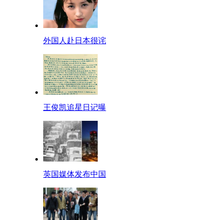
外国人赴日本很诧
王俊凯追星日记曝
英国媒体发布中国