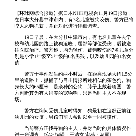
【环球网综合报道】据日本NHK电视台11月19日报道，
在日本大分县中津市内，有7名儿童被狗咬伤。警方已将
咬人恶狗抓获，并正对此进行详细调查。
19日早晨，在大分县中津市内，有七名儿童在去学
校和幼儿园的路上被狗追咬，腿部等部位受伤，后被送
往医院治疗。警方称，均为轻伤。被狗咬伤的7名儿童分
别是小学1年级至5年级的6名男孩，以及幼儿园的1名女
孩。
警方于事件发生约两小时后，在距离现场大约1.5公
里的道路上，抓捕了与目击情报所述相似的茶色狗。狗
身长大约65厘米，是杂种的公狗，脖子上戴着项圈。警
方判断其为有人饲养的宠物狗，只是当时主人不在现
场。
警方在询问受伤儿童时得知，狗最初在追赶正前往
幼儿园的女孩，男孩们前去帮助以至一同被咬伤。
当前警方正找寻狗的主人，并对当时的具体情况作
进一步调查。(实习编译：王清玄 审稿：马丽)