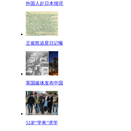
外国人赴日本很诧
王俊凯追星日记曝
英国媒体发布中国
52岁“学爸”求学