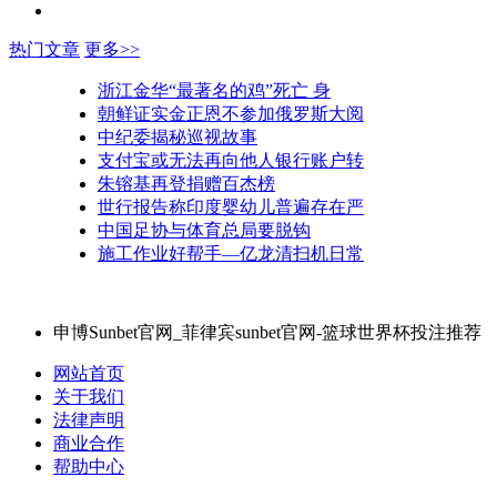
热门文章
更多>>
浙江金华“最著名的鸡”死亡 身
朝鲜证实金正恩不参加俄罗斯大阅
中纪委揭秘巡视故事
支付宝或无法再向他人银行账户转
朱镕基再登捐赠百杰榜
世行报告称印度婴幼儿普遍存在严
中国足协与体育总局要脱钩
施工作业好帮手—亿龙清扫机日常
申博Sunbet官网_菲律宾sunbet官网-篮球世界杯投注推荐
网站首页
关于我们
法律声明
商业合作
帮助中心