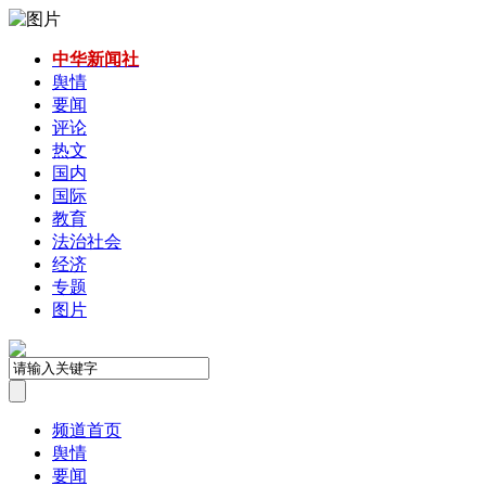
中华新闻社
舆情
要闻
评论
热文
国内
国际
教育
法治社会
经济
专题
图片
频道首页
舆情
要闻