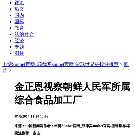
评论
热文
国内
国际
教育
法治社会
经济
专题
图片
申博Sunbet官网_菲律宾sunbet官网-篮球世界杯投注推荐
>
图
片
>
金正恩视察朝鲜人民军所属
综合食品加工厂
时间:2014-11-20 13:09
来源：
中国新闻网
作者：申博Sunbet官网_菲律宾sunbet官网-篮球世界杯
投注推荐
点击: